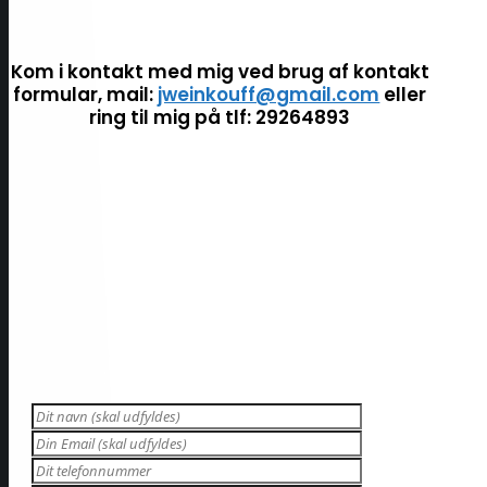
Kom i kontakt med mig ved brug af kontakt
formular, mail:
jweinkouff@gmail.com
eller
ring til mig på tlf: 29264893