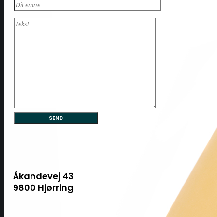
Åkandevej 43
9800 Hjørring