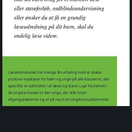
eller staveforløb, ordblindeundervisning
eller ønsker du at få en grundig
læseudredning på dit barn, skal du
endelig læse videre.
Læseministeriet har mange års erfaring med at skabe
positive resultater for børn og unge på alle klassetrin, der
specifikt er udfordret i at læse og stave. Lige fra barnet i
de yngste klasser til den unge, der står foran
afgangsprøverne og er på vej til en ungdomsuddannelse.