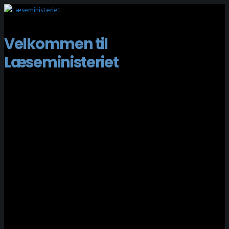
Velkommen til
Læseministeriet